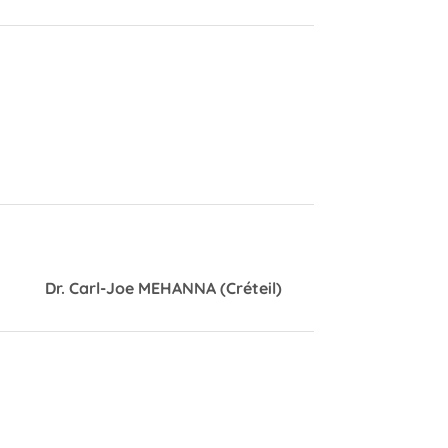
Dr. Carl-Joe MEHANNA (Créteil)