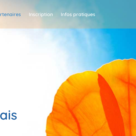
rtenaires
Inscription
Infos pratiques
ais