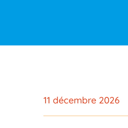
11 décembre 2026