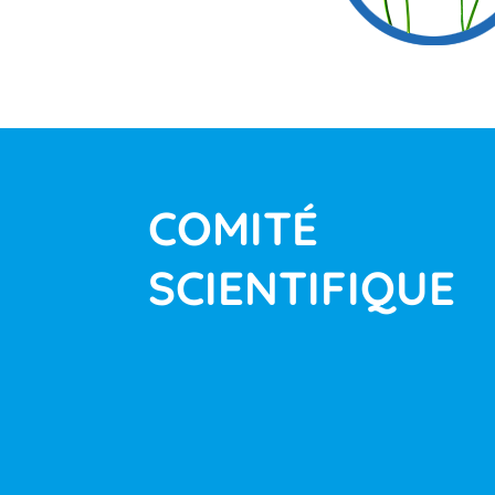
COMITÉ
SCIENTIFIQUE