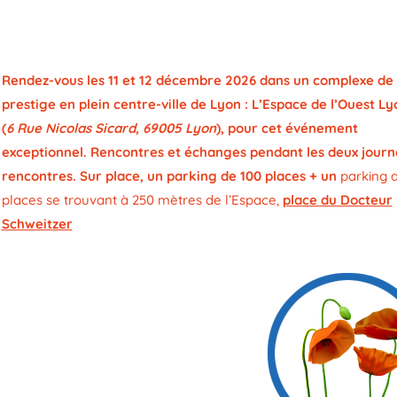
Rendez-vous les 11 et 12 décembre 2026 dans un complexe de
prestige en plein centre-ville de Lyon : L’Espace de l’Ouest Ly
(
6 Rue Nicolas Sicard, 69005 Lyon
), pour cet événement
exceptionnel. Rencontres et échanges pendant les deux journ
rencontres. Sur place, un parking de 100 places + un
parking 
places se trouvant à 250 mètres de l’Espace,
place du Docteur
Schweitzer