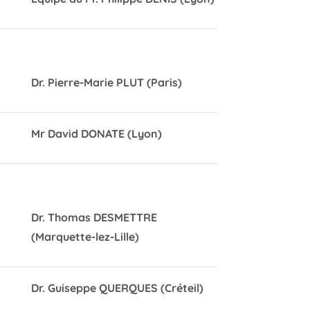
Dr. Pierre-Marie PLUT (Paris)
Mr David DONATE (Lyon)
Dr. Thomas DESMETTRE
(Marquette-lez-Lille)
Dr. Guiseppe QUERQUES (Créteil)