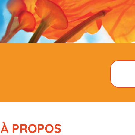
À PROPOS