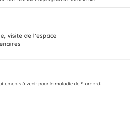
e, visite de l’espace
enaires
raitements à venir pour la maladie de Stargardt